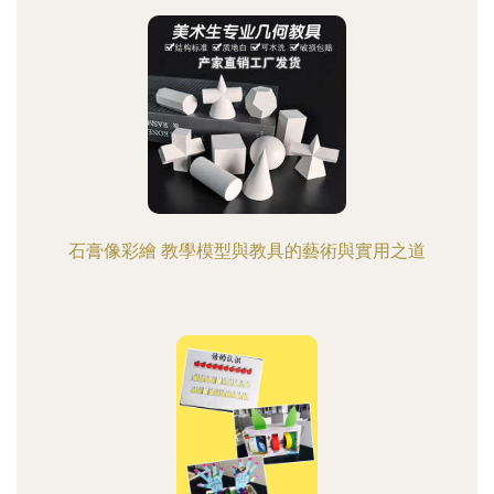
石膏像彩繪 教學模型與教具的藝術與實用之道