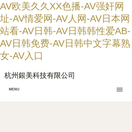
AV欧美久久XX色播-AV强奸网
址-AV情爱网-AV人网-AV日本网
站看-AV日韩-AV日韩韩性爱AB-
AV日韩免费-AV日韩中文字幕熟
女-AV入口
杭州銀美科技有限公司
MENU