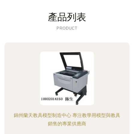
產品列表
PRODUCT
錦州蘭天教具模型制造中心 專注教學用模型與教具
銷售的專業供應商