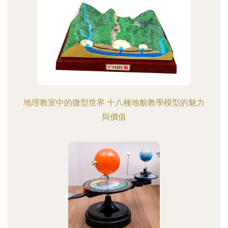
地理教室中的微型世界 十八種地貌教學模型的魅力
與價值