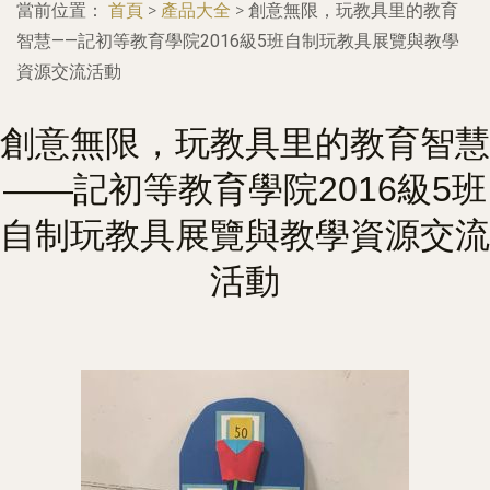
當前位置：
首頁
>
產品大全
>
創意無限，玩教具里的教育
智慧——記初等教育學院2016級5班自制玩教具展覽與教學
資源交流活動
創意無限，玩教具里的教育智慧
——記初等教育學院2016級5班
自制玩教具展覽與教學資源交流
活動